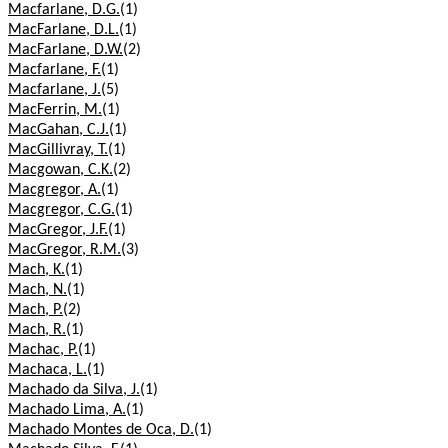
Macfarlane, D.G.
(1)
MacFarlane, D.L.
(1)
MacFarlane, D.W.
(2)
Macfarlane, F.
(1)
Macfarlane, J.
(5)
MacFerrin, M.
(1)
MacGahan, C.J.
(1)
MacGillivray, T.
(1)
Macgowan, C.K.
(2)
Macgregor, A.
(1)
Macgregor, C.G.
(1)
MacGregor, J.F.
(1)
MacGregor, R.M.
(3)
Mach, K.
(1)
Mach, N.
(1)
Mach, P.
(2)
Mach, R.
(1)
Machac, P.
(1)
Machaca, L.
(1)
Machado da Silva, J.
(1)
Machado Lima, A.
(1)
Machado Montes de Oca, D.
(1)