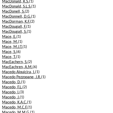
MacDonald, R.S.
(1)
MacDonald, S.L.S.
(1)
MacDonell, S.
(2)
MacDonnell, D.G.
(1)
MacDorman, K.F.
(2)
MacDougall, F.
(1)
MacDougall, S.
(1)
Mace, E.
(1)
Mace, M.
(1)
Mace, M.J.T.
(1)
Mace, S.
(6)
Mace, T.
(1)
MacEachern, S.
(2)
MacEachren, A.M.
(6)
Macedo Alquicira, I.
(1)
Macedo Pezzopane, J.R.
(1)
Macedo, D.
(1)
Macedo, F.L.
(2)
Macedo, I.
(3)
Macedo, J.
(1)
Macedo, K.A.C.
(1)
Macedo, M.C.F.
(1)
Macedo, M.M.G.
(1)