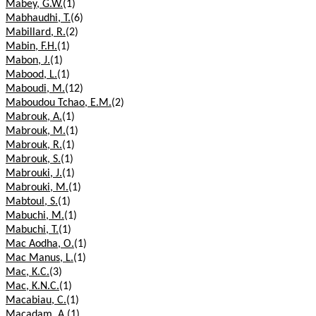
Mabey, G.W.
(1)
Mabhaudhi, T.
(6)
Mabillard, R.
(2)
Mabin, F.H.
(1)
Mabon, J.
(1)
Mabood, L.
(1)
Maboudi, M.
(12)
Maboudou Tchao, E.M.
(2)
Mabrouk, A.
(1)
Mabrouk, M.
(1)
Mabrouk, R.
(1)
Mabrouk, S.
(1)
Mabrouki, J.
(1)
Mabrouki, M.
(1)
Mabtoul, S.
(1)
Mabuchi, M.
(1)
Mabuchi, T.
(1)
Mac Aodha, O.
(1)
Mac Manus, L.
(1)
Mac, K.C.
(3)
Mac, K.N.C.
(1)
Macabiau, C.
(1)
Macadam, A.
(1)