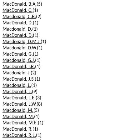
MacDonald, B.A.
(5)
MacDonald, C.
(1)
Macdonald, C.B.
(2)
MacDonald, D.
(1)
Macdonald, D.
(1)
MacDonald, D.
(1)
Macdonald, D.M.J.
(1)
Macdonald, D.W.
(1)
MacDonald, G.
(1)
Macdonald, G.J.
(1)
MacDonald, I.R.
(1)
Macdonald, J.
(2)
MacDonald, J.S.
(1)
Macdonald, L.
(1)
MacDonald, L.
(9)
MacDonald, L.E.
(3)
MacDonald, L.W.
(8)
Macdonald, M.
(5)
MacDonald, M.
(1)
MacDonald, M.E.
(1)
MacDonald, R.
(1)
MacDonald, R.L.
(1)