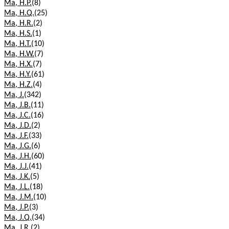
Ma, H.P.
(8)
Ma, H.Q.
(25)
Ma, H.R.
(2)
Ma, H.S.
(1)
Ma, H.T.
(10)
Ma, H.W.
(7)
Ma, H.X.
(7)
Ma, H.Y.
(61)
Ma, H.Z.
(4)
Ma, J.
(342)
Ma, J.B.
(11)
Ma, J.C.
(16)
Ma, J.D.
(2)
Ma, J.F.
(33)
Ma, J.G.
(6)
Ma, J.H.
(60)
Ma, J.J.
(41)
Ma, J.K.
(5)
Ma, J.L.
(18)
Ma, J.M.
(10)
Ma, J.P.
(3)
Ma, J.Q.
(34)
Ma, J.R.
(2)