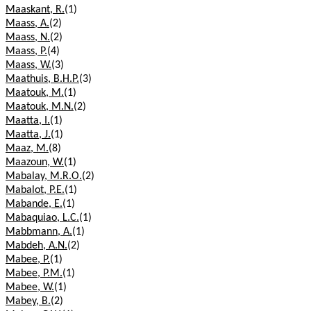
Maaskant, R.
(1)
Maass, A.
(2)
Maass, N.
(2)
Maass, P.
(4)
Maass, W.
(3)
Maathuis, B.H.P.
(3)
Maatouk, M.
(1)
Maatouk, M.N.
(2)
Maatta, I.
(1)
Maatta, J.
(1)
Maaz, M.
(8)
Maazoun, W.
(1)
Mabalay, M.R.O.
(2)
Mabalot, P.E.
(1)
Mabande, E.
(1)
Mabaquiao, L.C.
(1)
Mabbmann, A.
(1)
Mabdeh, A.N.
(2)
Mabee, P.
(1)
Mabee, P.M.
(1)
Mabee, W.
(1)
Mabey, B.
(2)