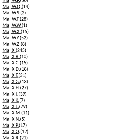
Ma, W.P.
(50)
Ma, W.Q.
(14)
Ma, W.S.
(2)
Ma, W.T.
(28)
Ma, W.W.
(1)
Ma, W.X.
(15)
Ma, W.Y.
(52)
Ma, W.Z.
(8)
Ma, X.
(245)
Ma, X.B.
(10)
Ma, X.C.
(15)
Ma, X.D.
(18)
Ma, X.F.
(31)
Ma, X.G.
(13)
Ma, X.H.
(27)
Ma, X.J.
(39)
Ma, X.K.
(7)
Ma, X.L.
(79)
Ma, X.M.
(11)
Ma, X.N.
(5)
Ma, X.P.
(17)
Ma, X.Q.
(12)
Ma, X.R.
(21)