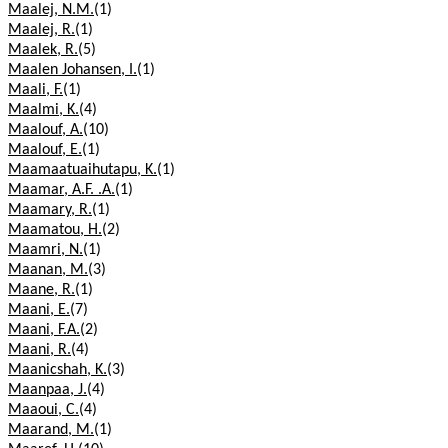
Maalej, N.M.
(1)
Maalej, R.
(1)
Maalek, R.
(5)
Maalen Johansen, I.
(1)
Maali, F.
(1)
Maalmi, K.
(4)
Maalouf, A.
(10)
Maalouf, E.
(1)
Maamaatuaihutapu, K.
(1)
Maamar, A.F. .A.
(1)
Maamary, R.
(1)
Maamatou, H.
(2)
Maamri, N.
(1)
Maanan, M.
(3)
Maane, R.
(1)
Maani, E.
(7)
Maani, F.A.
(2)
Maani, R.
(4)
Maanicshah, K.
(3)
Maanpaa, J.
(4)
Maaoui, C.
(4)
Maarand, M.
(1)