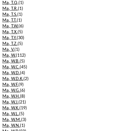
Ma, T.Q.
(1)
Ma, T.R.
(1)
Ma, T.S.
(1)
Ma, T.T.
(1)
Ma, T.W.
(6)
Ma, T.X.
(5)
Ma, T.Y.
(30)
Ma, T.Z.
(5)
Ma, V.
(1)
Ma, W.
(112)
Ma, W.B.
(5)
Ma, W.C.
(45)
Ma, W.D.
(4)
Ma, W.D.K.
(2)
Ma, W.F.
(9)
Ma, W.G.
(6)
Ma, W.H.
(8)
Ma, W.J.
(21)
Ma, W.K.
(19)
Ma, W.L.
(5)
Ma, W.M.
(3)
Ma, W.N.
(1)