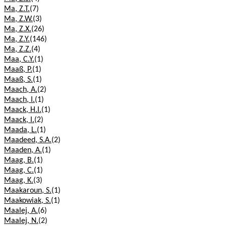
Ma, Z.T.
(7)
Ma, Z.W.
(3)
Ma, Z.X.
(26)
Ma, Z.Y.
(146)
Ma, Z.Z.
(4)
Maa, C.Y.
(1)
Maaß, P.
(1)
Maaß, S.
(1)
Maach, A.
(2)
Maach, I.
(1)
Maack, H.I.
(1)
Maack, I.
(2)
Maada, L.
(1)
Maadeed, S.A.
(2)
Maaden, A.
(1)
Maag, B.
(1)
Maag, C.
(1)
Maag, K.
(3)
Maakaroun, S.
(1)
Maakowiak, S.
(1)
Maalej, A.
(6)
Maalej, N.
(2)