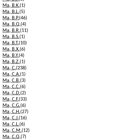
Ma, B.K.
(1)
Ma, B.L.
(5)
Ma, B.P.
(46)
Ma, B.Q.
(4)
Ma, B.R.
(11)
Ma, B.S.
(1)
Ma, B.T.
(10)
Ma, B.X.
(6)
Ma, B.Y.
(4)
Ma, B.Z.
(1)
Ma, C.
(238)
Ma, C.A.
(1)
Ma, C.B.
(3)
Ma, C.C.
(6)
Ma, C.D.
(2)
Ma, C.F.
(33)
Ma, C.G.
(6)
Ma, C.H.
(27)
Ma, C.J.
(16)
Ma, C.L.
(6)
Ma, C.M.
(12)
Ma, C.Q.
(7)