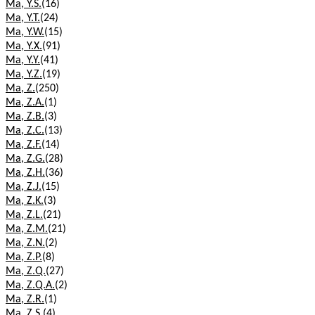
Ma, Y.S.
(16)
Ma, Y.T.
(24)
Ma, Y.W.
(15)
Ma, Y.X.
(91)
Ma, Y.Y.
(41)
Ma, Y.Z.
(19)
Ma, Z.
(250)
Ma, Z.A.
(1)
Ma, Z.B.
(3)
Ma, Z.C.
(13)
Ma, Z.F.
(14)
Ma, Z.G.
(28)
Ma, Z.H.
(36)
Ma, Z.J.
(15)
Ma, Z.K.
(3)
Ma, Z.L.
(21)
Ma, Z.M.
(21)
Ma, Z.N.
(2)
Ma, Z.P.
(8)
Ma, Z.Q.
(27)
Ma, Z.Q.A.
(2)
Ma, Z.R.
(1)
Ma, Z.S.
(4)