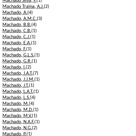
Machado Silva, F.
(1)
Machado Traina, A.J.
(2)
Machado, A.
(4)
Machado, A.M.C.
(3)
Machado, B.B.
(4)
Machado, C.B.
(1)
Machado, C.J.
(1)
Machado, E.A.
(1)
Machado, F.
(1)
Machado, G.L.S.
(1)
Machado, G.R.
(1)
Machado, I.
(2)
Machado, J.A.T.
(7)
Machado, J.J.M.
(1)
Machado, J.T.
(1)
Machado, L.A.T.
(1)
Machado, L.S.
(4)
Machado, M.
(4)
Machado, M.D.
(1)
Machado, M.V.
(1)
Machado, N.A.F.
(1)
Machado, N.G.
(2)
Machado, P.
(1)