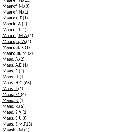
Maaref, H.
(10)
Maaref, M.
(3)
Maaref, N.
(1)
Maarek, P.
(1)
Maarir, A.
(2)
Maarof, I.
(1)
Maarof, M.A.
(1)
Maaroja, W.
(1)
Maarouf, K.
(1)
Maaroufi, M.
(2)
Maas, A.
(2)
Maas, A.E.
(1)
Maas, E.
(1)
Maas, H.
(1)
Maas, H.G.
(68)
Maas, J.
(1)
Maas, M.
(4)
Maas, N.
(1)
Maas, R.
(6)
Maas, S.A.
(1)
Maas, S.J.
(3)
Maas, S.M.P.
(3)
Maashi, M.
(1)