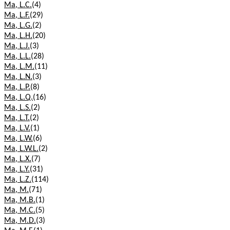
Ma, L.C.
(4)
Ma, L.F.
(29)
Ma, L.G.
(2)
Ma, L.H.
(20)
Ma, L.J.
(3)
Ma, L.L.
(28)
Ma, L.M.
(11)
Ma, L.N.
(3)
Ma, L.P.
(8)
Ma, L.Q.
(16)
Ma, L.S.
(2)
Ma, L.T.
(2)
Ma, L.V.
(1)
Ma, L.W.
(6)
Ma, L.W.L.
(2)
Ma, L.X.
(7)
Ma, L.Y.
(31)
Ma, L.Z.
(114)
Ma, M.
(71)
Ma, M.B.
(1)
Ma, M.C.
(5)
Ma, M.D.
(3)