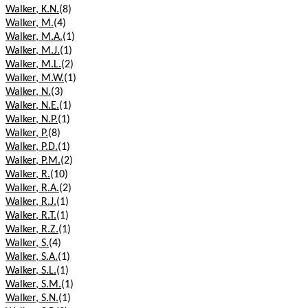
Walker, K.N.
(8)
Walker, M.
(4)
Walker, M.A.
(1)
Walker, M.J.
(1)
Walker, M.L.
(2)
Walker, M.W.
(1)
Walker, N.
(3)
Walker, N.E.
(1)
Walker, N.P.
(1)
Walker, P.
(8)
Walker, P.D.
(1)
Walker, P.M.
(2)
Walker, R.
(10)
Walker, R.A.
(2)
Walker, R.J.
(1)
Walker, R.T.
(1)
Walker, R.Z.
(1)
Walker, S.
(4)
Walker, S.A.
(1)
Walker, S.L.
(1)
Walker, S.M.
(1)
Walker, S.N.
(1)